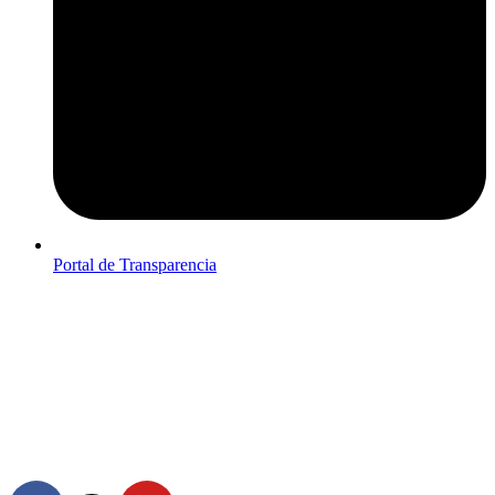
Portal de Transparencia