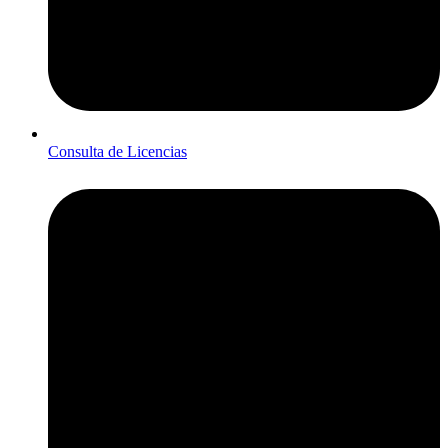
Consulta de Licencias