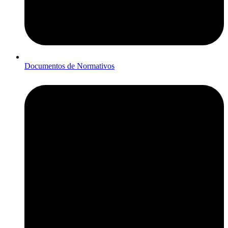
Documentos de Normativos