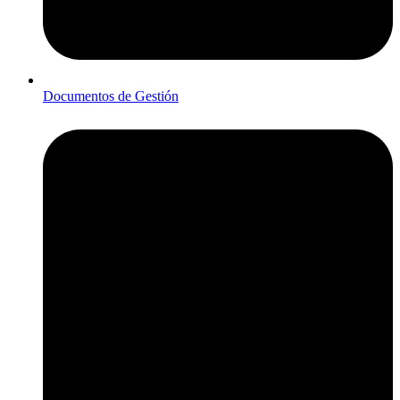
Documentos de Gestión