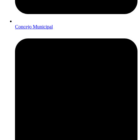
Concejo Municipal