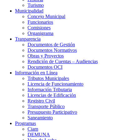
Turismo
Municipalidad
Concejo Municipal
Funcionarios
Comisiones
Organigrama
Tranparencia
Documentos de Gestión
Documentos Normativos
Obras y Proyectos
Rendición de Cuentas – Audiencias
Documentos OCI
Información en Línea
Tributos Municipales
Licencia de Funcionamiento
Información Tributaria
Licencias de Edificación
Registro Civil
Transporte Público
Presupuesto Participativo
Saneamiento
Programas
Ciam
DEMUNA