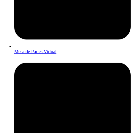
Mesa de Partes Virtual