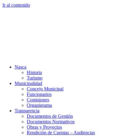
Ir al contenido
Nasca
Historia
Turismo
Municipalidad
Concejo Municipal
Funcionarios
Comisiones
Organigrama
Tranparencia
Documentos de Gestión
Documentos Normativos
Obras y Proyectos
Rendición de Cuentas – Audiencias