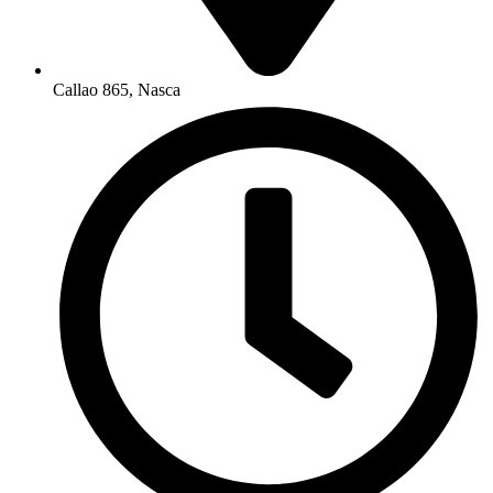
Callao 865, Nasca