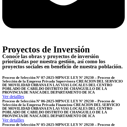
Proyectos de Inversión
Conoce las obras y proyectos de inversión
priorizadas por nuestra gestión, así como los
proyectos sociales en beneficio de nuestra población.
Proceso de Selección N° 07-2025-MPN/CE LEY N° 29230 – Proceso de
Selección de la Empresa Privada Supervisora CREACION DEL SERVICIO
DE MOVILIDAD URBANA EN LAS VIAS LOCALES DEL CENTRO
POBLADO DE CABILDO DISTRITO DE CHANGUILLO DE LA
PROVINCIA DE NASCA DEL DEPARTAMENTO DE ICA
Ver detallles
Proceso de Selección N° 06-2025-MPN/CE LEY N° 29230 – Proceso de
Selección de la Empresa Privada Financista CREACION DEL SERVICIO
DE MOVILIDAD URBANA EN LAS VIAS LOCALES DEL CENTRO
POBLADO DE CABILDO DISTRITO DE CHANGUILLO DE LA
PROVINCIA DE NASCA DEL DEPARTAMENTO DE ICA
Ver detallles
Proceso de Selección N° 05-2025-MPN/CE LEY N° 29230 – Proceso de