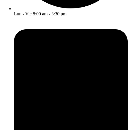
Lun - Vie 8:00 am - 3:30 pm