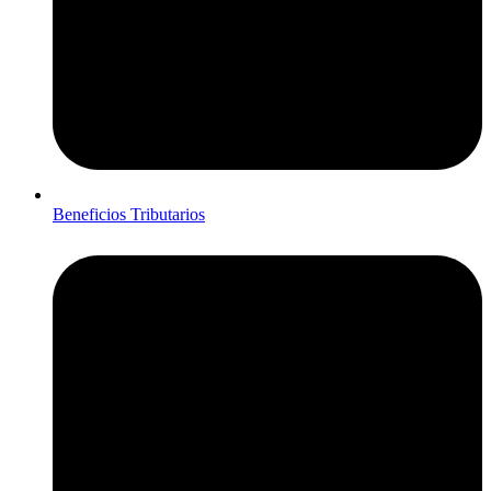
Beneficios Tributarios