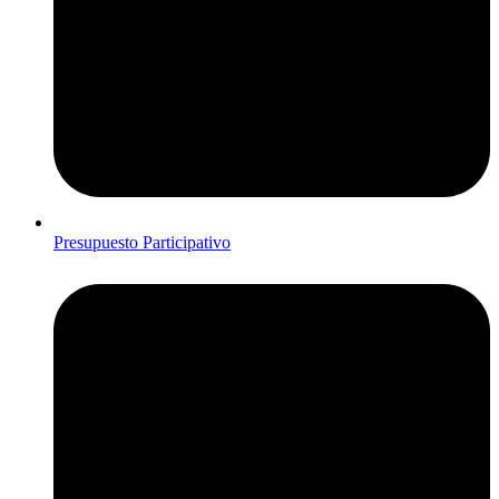
Presupuesto Participativo