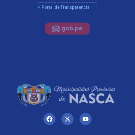
Portal de Transparencia