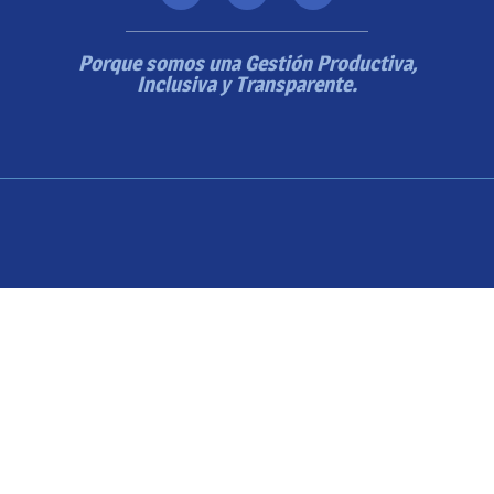
Porque somos una Gestión Productiva,
Inclusiva y Transparente.