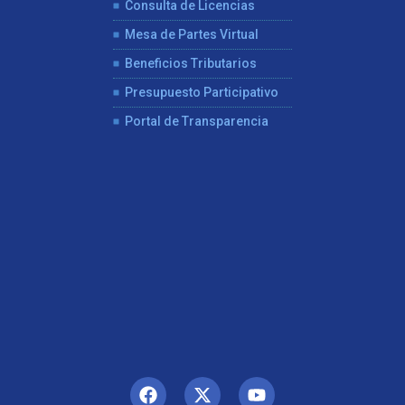
Consulta de Licencias
Mesa de Partes Virtual
Beneficios Tributarios
Presupuesto Participativo
Portal de Transparencia