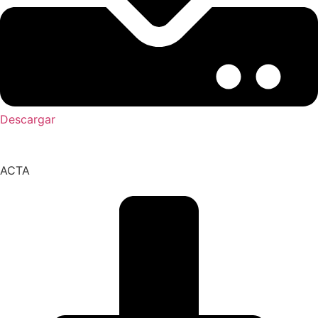
Descargar
ACTA