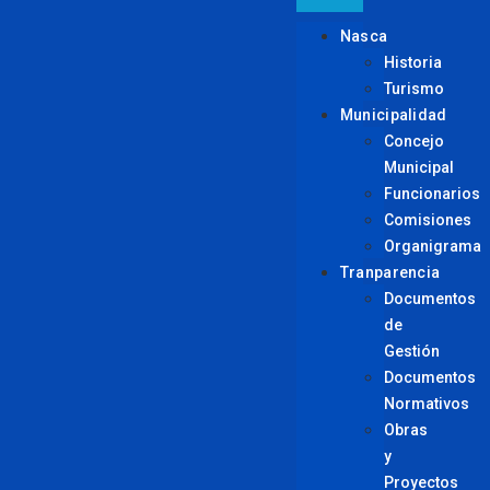
Nasca
Historia
Turismo
Municipalidad
Concejo
Municipal
Funcionarios
Comisiones
Organigrama
Tranparencia
Documentos
de
Gestión
Documentos
Normativos
Obras
y
Proyectos