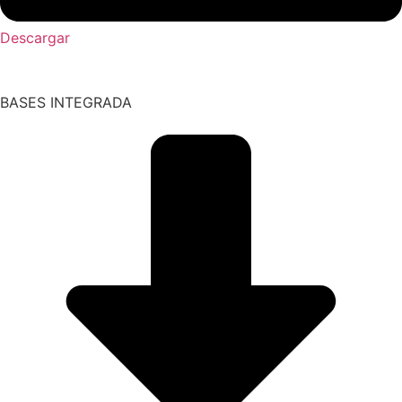
Descargar
BASES INTEGRADA