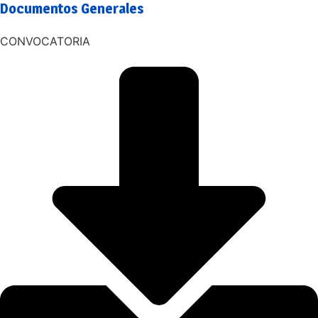
Documentos Generales
CONVOCATORIA