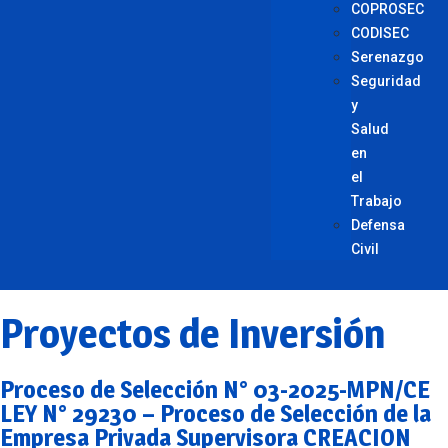
COPROSEC
CODISEC
Serenazgo
Seguridad
y
Salud
en
el
Trabajo
Defensa
Civil
Proyectos de Inversión
Proceso de Selección N° 03-2025-MPN/CE
LEY N° 29230 – Proceso de Selección de la
Empresa Privada Supervisora CREACION