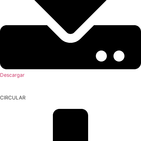
Descargar
CIRCULAR