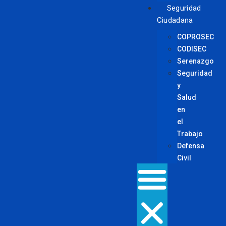
Seguridad
Ciudadana
COPROSEC
CODISEC
Serenazgo
Seguridad
y
Salud
en
el
Trabajo
Defensa
Civil