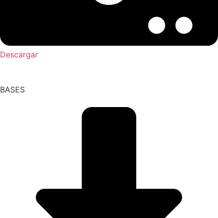
Descargar
BASES