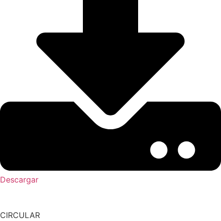
Descargar
CIRCULAR