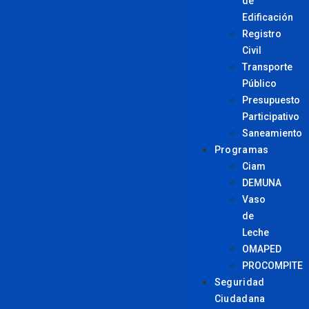
de
Edificación
Registro
Civil
Transporte
Público
Presupuesto
Participativo
Saneamiento
Programas
Ciam
DEMUNA
Vaso
de
Leche
OMAPED
PROCOMPITE
Seguridad
Ciudadana