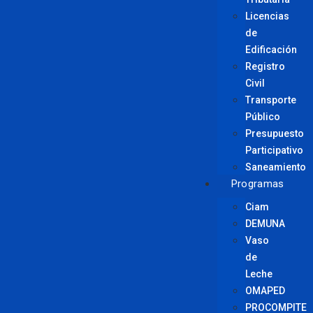
Licencias
de
Edificación
Registro
Civil
Transporte
Público
Presupuesto
Participativo
Saneamiento
Programas
Ciam
DEMUNA
Vaso
de
Leche
OMAPED
PROCOMPITE