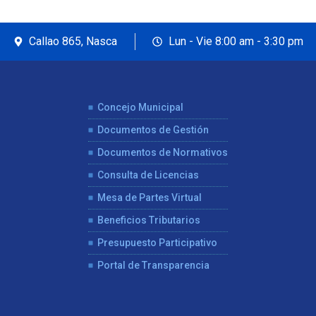
Callao 865, Nasca
Lun - Vie 8:00 am - 3:30 pm
Concejo Municipal
Documentos de Gestión
Documentos de Normativos
Consulta de Licencias
Mesa de Partes Virtual
Beneficios Tributarios
Presupuesto Participativo
Portal de Transparencia