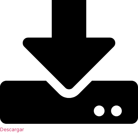
Descargar