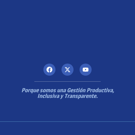
Porque somos una Gestión Productiva,
Inclusiva y Transparente.