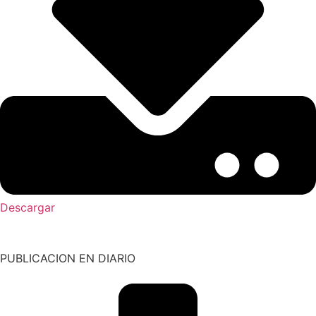
Descargar
PUBLICACION EN DIARIO