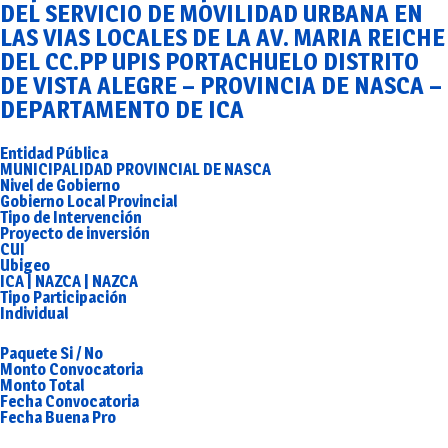
DEL SERVICIO DE MOVILIDAD URBANA EN
LAS VIAS LOCALES DE LA AV. MARIA REICHE
DEL CC.PP UPIS PORTACHUELO DISTRITO
DE VISTA ALEGRE – PROVINCIA DE NASCA –
DEPARTAMENTO DE ICA
Entidad Pública
MUNICIPALIDAD PROVINCIAL DE NASCA
Nivel de Gobierno
Gobierno Local Provincial
Tipo de Intervención
Proyecto de inversión
CUI
Ubigeo
ICA | NAZCA | NAZCA
Tipo Participación
Individual
Paquete Si / No
Monto Convocatoria
Monto Total
Fecha Convocatoria
Fecha Buena Pro