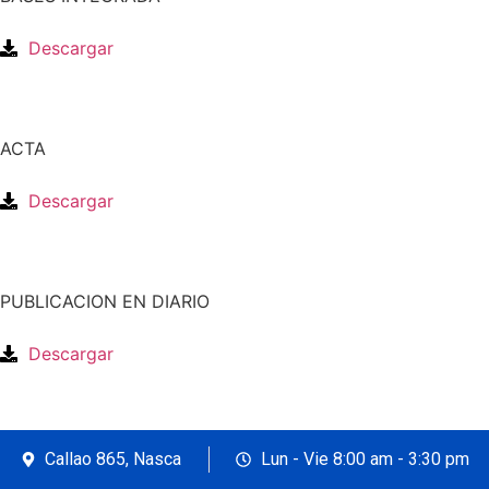
Descargar
ACTA
Descargar
PUBLICACION EN DIARIO
Descargar
Callao 865, Nasca
Lun - Vie 8:00 am - 3:30 pm