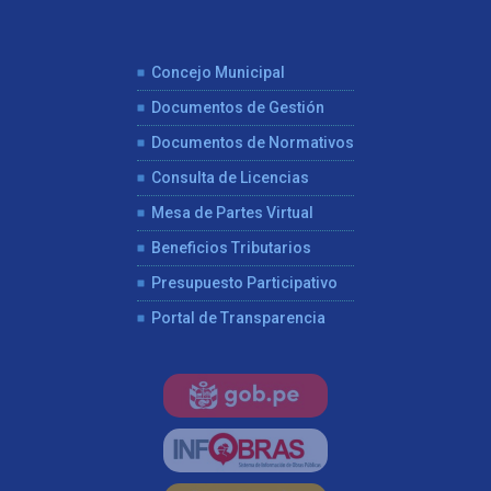
Concejo Municipal
Documentos de Gestión
Documentos de Normativos
Consulta de Licencias
Mesa de Partes Virtual
Beneficios Tributarios
Presupuesto Participativo
Portal de Transparencia