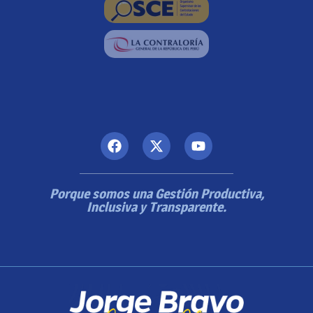
Porque somos una Gestión Productiva,
Inclusiva y Transparente.