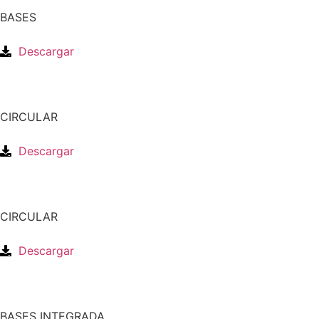
BASES
Descargar
CIRCULAR
Descargar
CIRCULAR
Descargar
BASES INTEGRADA