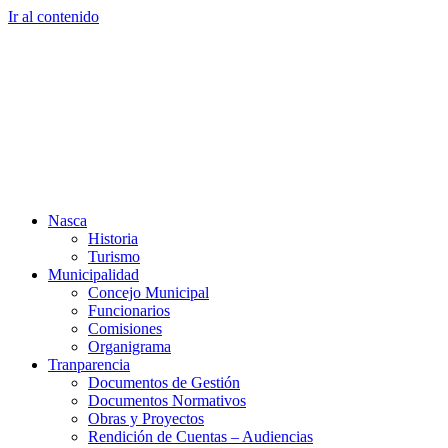
Ir al contenido
Nasca
Historia
Turismo
Municipalidad
Concejo Municipal
Funcionarios
Comisiones
Organigrama
Tranparencia
Documentos de Gestión
Documentos Normativos
Obras y Proyectos
Rendición de Cuentas – Audiencias