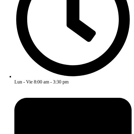
Lun - Vie 8:00 am - 3:30 pm