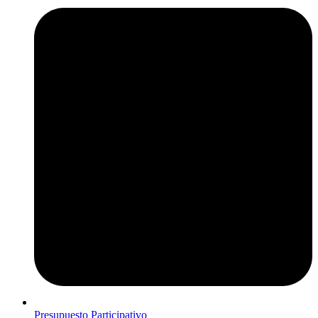
Presupuesto Participativo