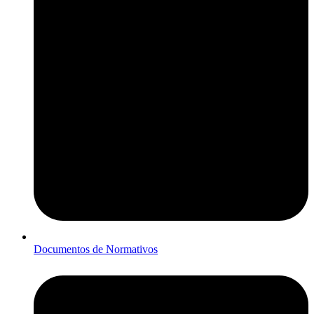
Documentos de Normativos