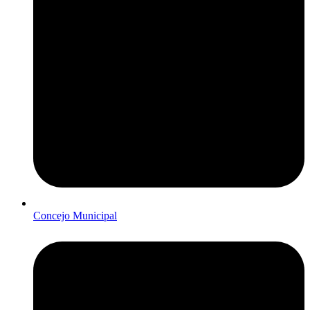
Concejo Municipal