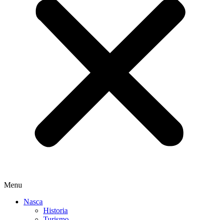
Menu
Nasca
Historia
Turismo