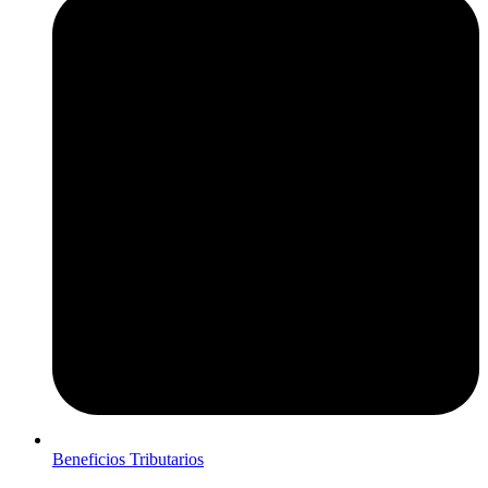
Beneficios Tributarios