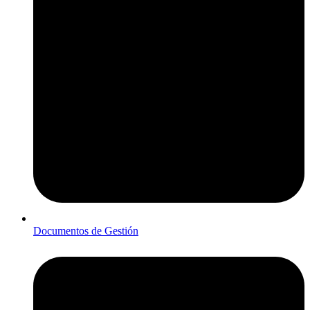
Documentos de Gestión