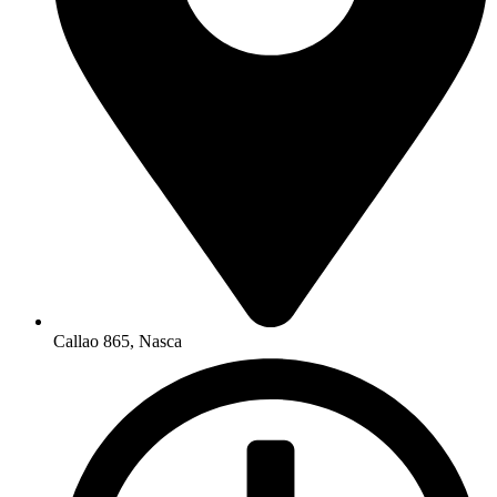
Callao 865, Nasca