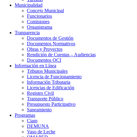
Municipalidad
Concejo Municipal
Funcionarios
Comisiones
Organigrama
Tranparencia
Documentos de Gestión
Documentos Normativos
Obras y Proyectos
Rendición de Cuentas – Audiencias
Documentos OCI
Información en Línea
Tributos Municipales
Licencia de Funcionamiento
Información Tributaria
Licencias de Edificación
Registro Civil
Transporte Público
Presupuesto Participativo
Saneamiento
Programas
Ciam
DEMUNA
Vaso de Leche