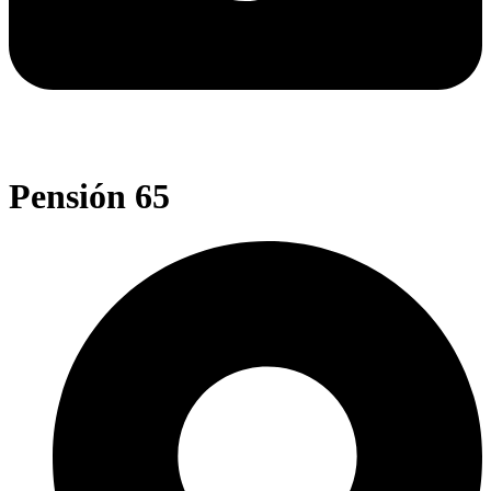
Pensión 65