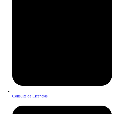
Consulta de Licencias