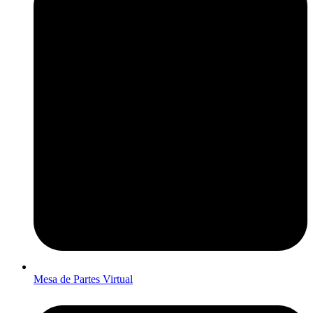
Mesa de Partes Virtual