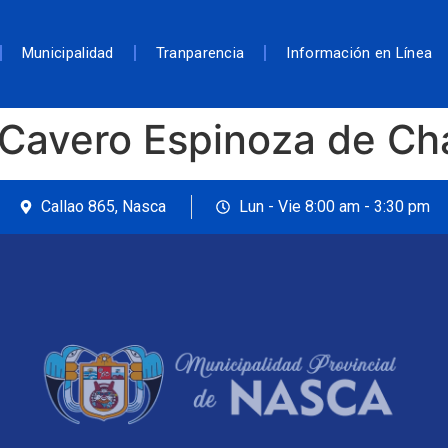
Municipalidad
Tranparencia
Información en Línea
 Cavero Espinoza de Ch
Callao 865, Nasca
Lun - Vie 8:00 am - 3:30 pm