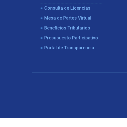
Consulta de Licencias
Mesa de Partes Virtual
Beneficios Tributarios
Presupuesto Participativo
Portal de Transparencia