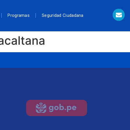
Programas
Seguridad Ciudadana
acaltana