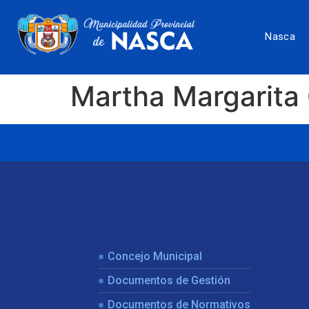
Nasca
Martha Margarita
Concejo Municipal
Documentos de Gestión
Documentos de Normativos