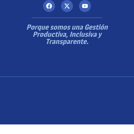
Porque somos una Gestión
Productiva, Inclusiva y
Transparente.