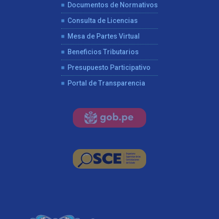
Documentos de Normativos
Consulta de Licencias
Mesa de Partes Virtual
Beneficios Tributarios
Presupuesto Participativo
Portal de Transparencia