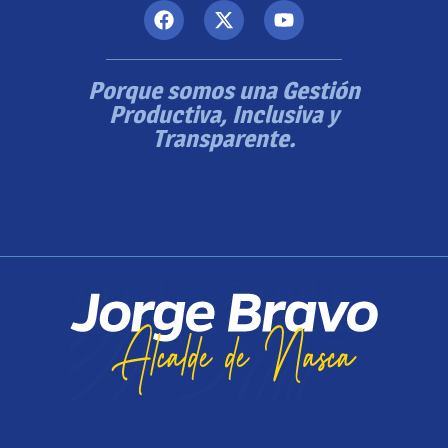
Porque somos una Gestión
Productiva, Inclusiva y
Transparente.