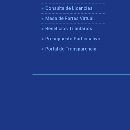
Consulta de Licencias
Mesa de Partes Virtual
Beneficios Tributarios
Presupuesto Participativo
Portal de Transparencia