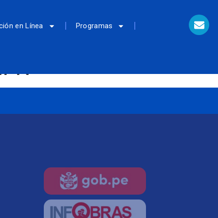
ción en Línea
Programas
MPN