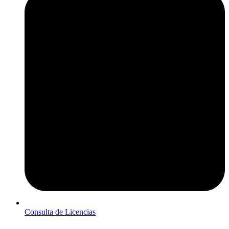
Consulta de Licencias