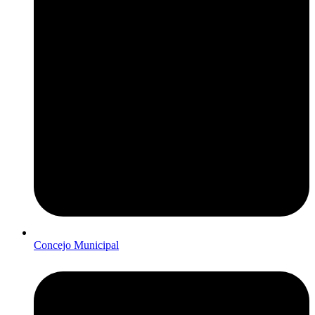
Concejo Municipal