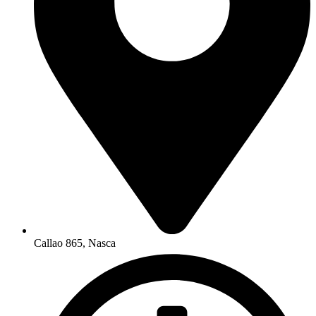
Callao 865, Nasca