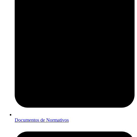
Documentos de Normativos