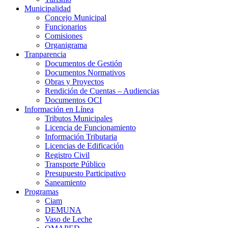
Municipalidad
Concejo Municipal
Funcionarios
Comisiones
Organigrama
Tranparencia
Documentos de Gestión
Documentos Normativos
Obras y Proyectos
Rendición de Cuentas – Audiencias
Documentos OCI
Información en Línea
Tributos Municipales
Licencia de Funcionamiento
Información Tributaria
Licencias de Edificación
Registro Civil
Transporte Público
Presupuesto Participativo
Saneamiento
Programas
Ciam
DEMUNA
Vaso de Leche