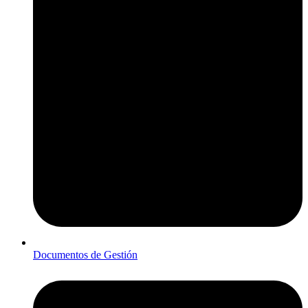
Documentos de Gestión