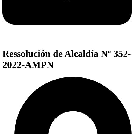
Ressolución de Alcaldía Nº 352-
2022-AMPN