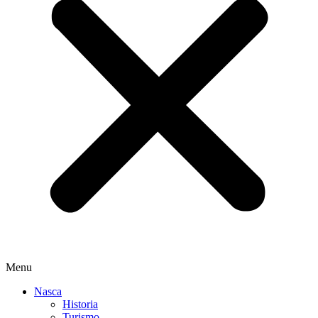
Menu
Nasca
Historia
Turismo