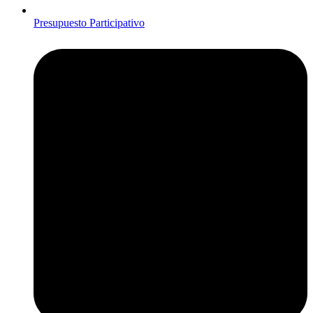
Presupuesto Participativo