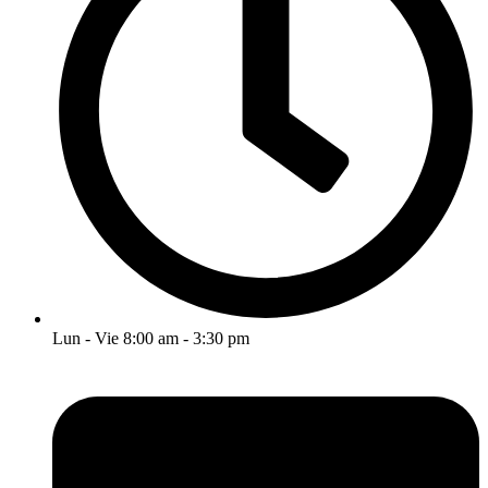
Lun - Vie 8:00 am - 3:30 pm