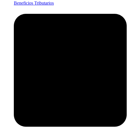
Beneficios Tributarios