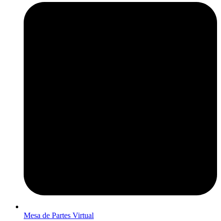
Mesa de Partes Virtual