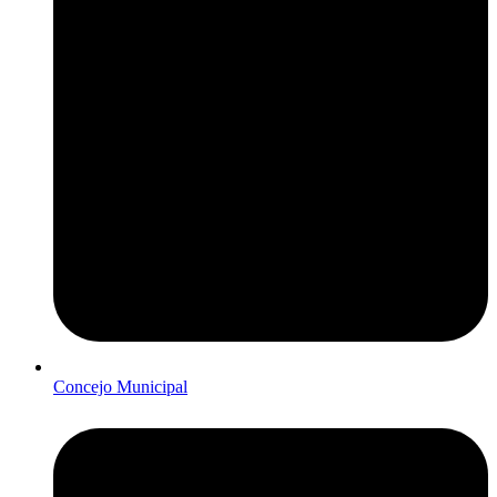
Concejo Municipal