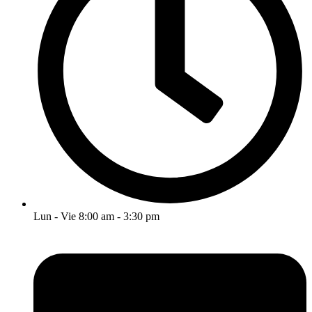
Lun - Vie 8:00 am - 3:30 pm