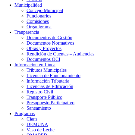
Municipalidad
Concejo Municipal
Funcionarios
Comisiones
Organigrama
Tranparencia
Documentos de Gestión
Documentos Normativos
Obras y Proyectos
Rendición de Cuentas – Audiencias
Documentos OCI
Información en Línea
Tributos Municipales
Licencia de Funcionamiento
Información Tributaria
Licencias de Edificación
Registro Civil
Transporte Público
Presupuesto Participativo
Saneamiento
Programas
Ciam
DEMUNA
Vaso de Leche