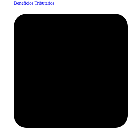
Beneficios Tributarios