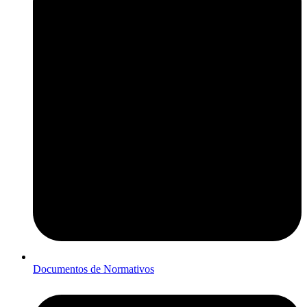
Documentos de Normativos