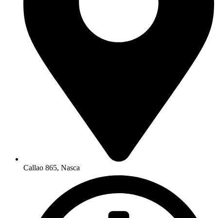
Callao 865, Nasca