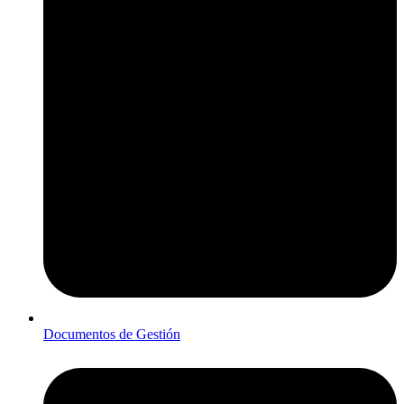
Documentos de Gestión