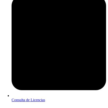
Consulta de Licencias