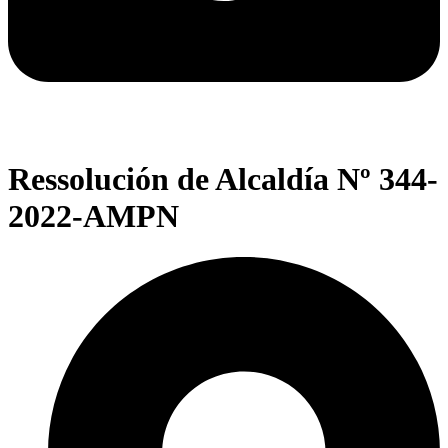
Ressolución de Alcaldía Nº 344-
2022-AMPN