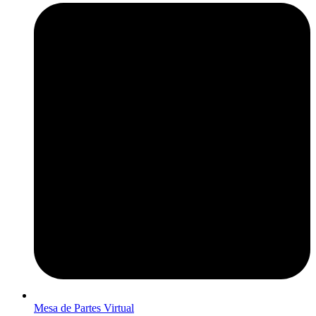
Mesa de Partes Virtual