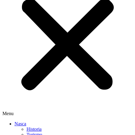
Menu
Nasca
Historia
Turismo