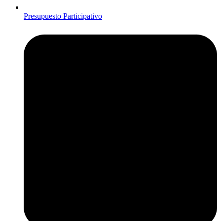
Presupuesto Participativo