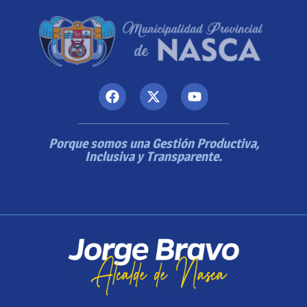
Porque somos una Gestión Productiva,
Inclusiva y Transparente.