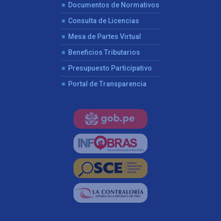
Documentos de Normativos
Consulta de Licencias
Mesa de Partes Virtual
Beneficios Tributarios
Presupuesto Participativo
Portal de Transparencia