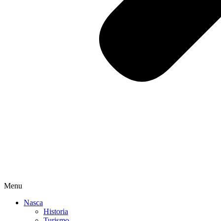
Menu
Nasca
Historia
Turismo