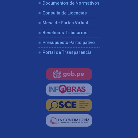
Documentos de Normativos
Consulta de Licencias
Mesa de Partes Virtual
Beneficios Tributarios
Presupuesto Participativo
Portal de Transparencia