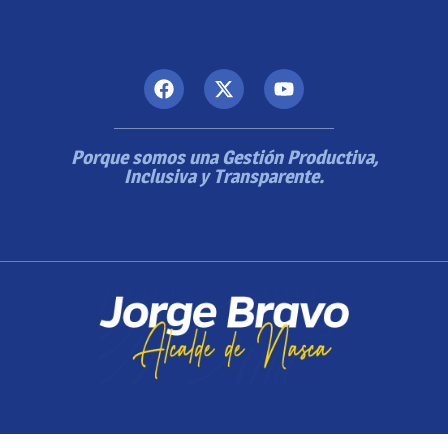
Porque somos una Gestión Productiva,
Inclusiva y Transparente.