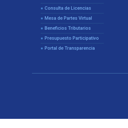
Consulta de Licencias
Mesa de Partes Virtual
Beneficios Tributarios
Presupuesto Participativo
Portal de Transparencia