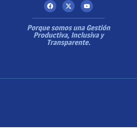
Porque somos una Gestión
Productiva, Inclusiva y
Transparente.