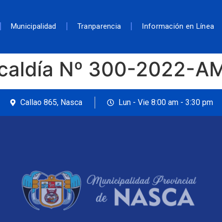
Municipalidad
Tranparencia
Información en Línea
lcaldía Nº 300-2022-
Callao 865, Nasca
Lun - Vie 8:00 am - 3:30 pm