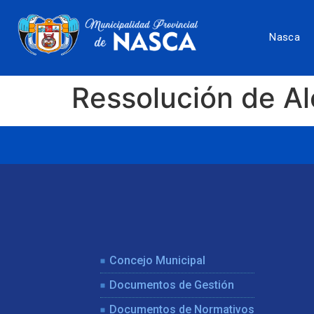
Nasca
Ressolución de A
Concejo Municipal
Documentos de Gestión
Documentos de Normativos