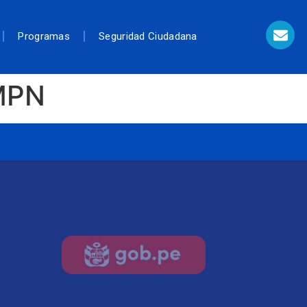
Programas
Seguridad Ciudadana
AMPN