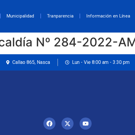
Municipalidad
Tranparencia
Información en Línea
lcaldía Nº 284-2022-A
Callao 865, Nasca
Lun - Vie 8:00 am - 3:30 pm