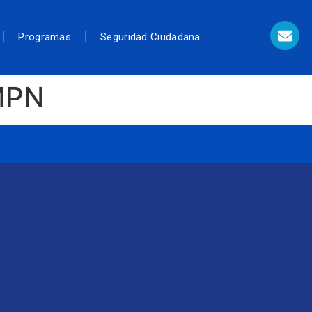
Programas
Seguridad Ciudadana
MPN