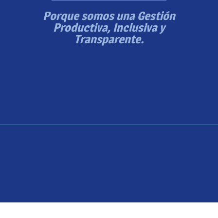
Porque somos una Gestión
Productiva, Inclusiva y
Transparente.