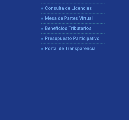
Consulta de Licencias
Mesa de Partes Virtual
Beneficios Tributarios
Presupuesto Participativo
Portal de Transparencia