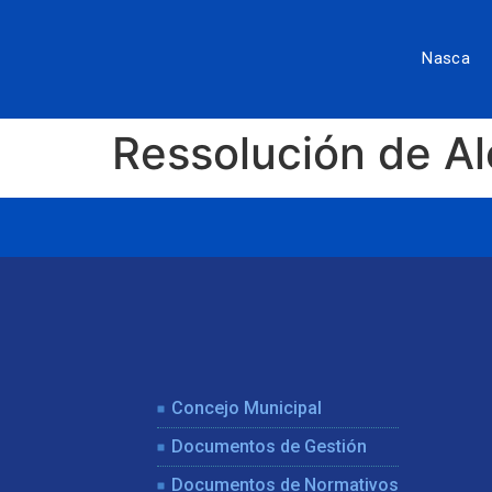
Nasca
Ressolución de A
Concejo Municipal
Documentos de Gestión
Documentos de Normativos