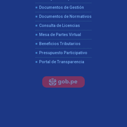
Documentos de Gestión
Documentos de Normativos
Consulta de Licencias
Mesa de Partes Virtual
Beneficios Tributarios
Presupuesto Participativo
Portal de Transparencia