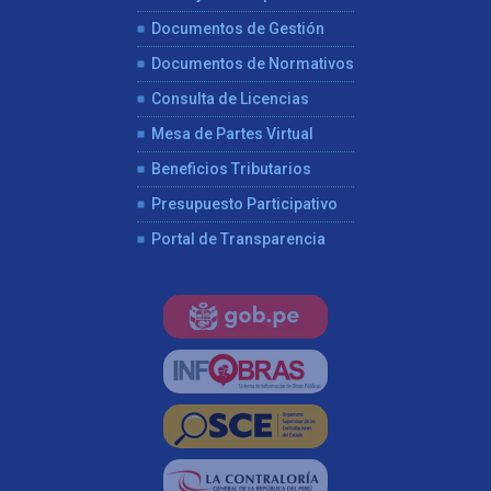
Documentos de Gestión
Documentos de Normativos
Consulta de Licencias
Mesa de Partes Virtual
Beneficios Tributarios
Presupuesto Participativo
Portal de Transparencia