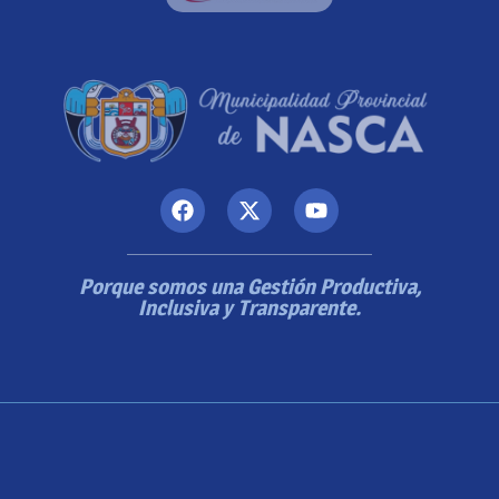
Porque somos una Gestión Productiva,
Inclusiva y Transparente.