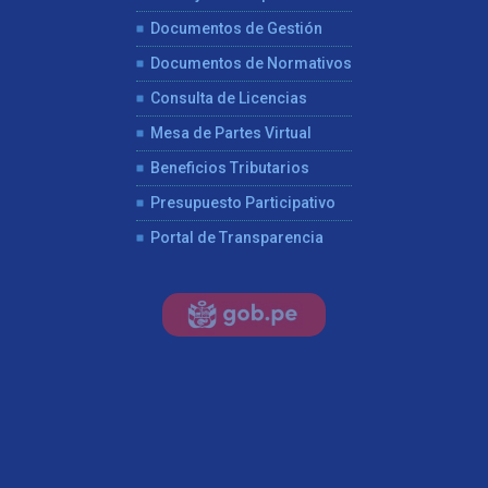
Documentos de Gestión
Documentos de Normativos
Consulta de Licencias
Mesa de Partes Virtual
Beneficios Tributarios
Presupuesto Participativo
Portal de Transparencia