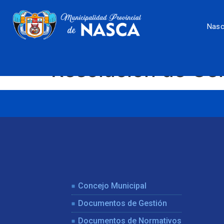
Nas
Resolución de G
Concejo Municipal
Documentos de Gestión
Documentos de Normativos