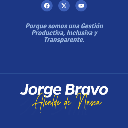
Porque somos una Gestión
Productiva, Inclusiva y
Transparente.