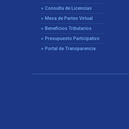
Consulta de Licencias
Mesa de Partes Virtual
Beneficios Tributarios
Presupuesto Participativo
Portal de Transparencia