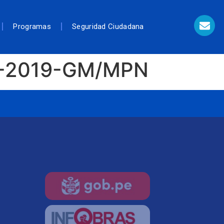
Programas
Seguridad Ciudadana
07-2019-GM/MPN