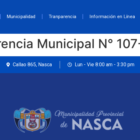
Municipalidad
Tranparencia
Información en Línea
rencia Municipal N° 1
Callao 865, Nasca
Lun - Vie 8:00 am - 3:30 pm