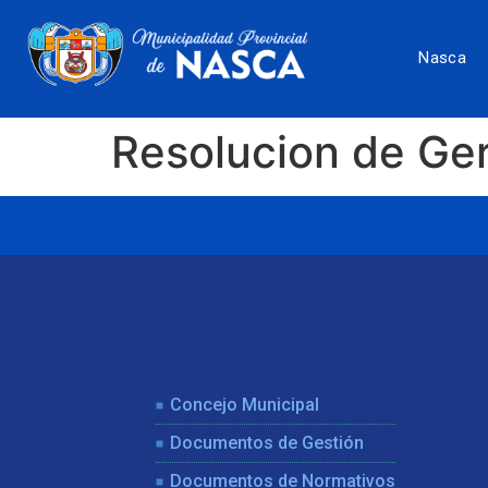
Nasca
Resolucion de Ge
Concejo Municipal
Documentos de Gestión
Documentos de Normativos