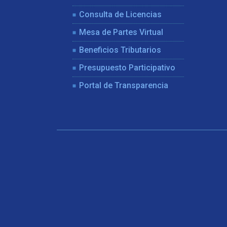
Consulta de Licencias
Mesa de Partes Virtual
Beneficios Tributarios
Presupuesto Participativo
Portal de Transparencia