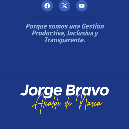
Porque somos una Gestión
Productiva, Inclusiva y
Transparente.