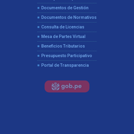
Documentos de Gestión
Documentos de Normativos
Consulta de Licencias
Mesa de Partes Virtual
Beneficios Tributarios
Presupuesto Participativo
Portal de Transparencia