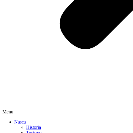
Menu
Nasca
Historia
Turismo