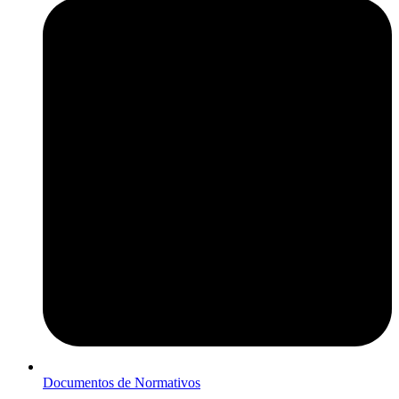
Documentos de Normativos