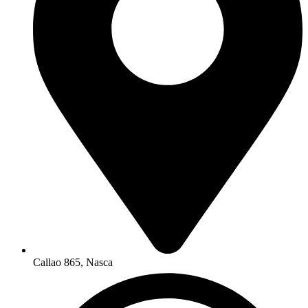
Callao 865, Nasca