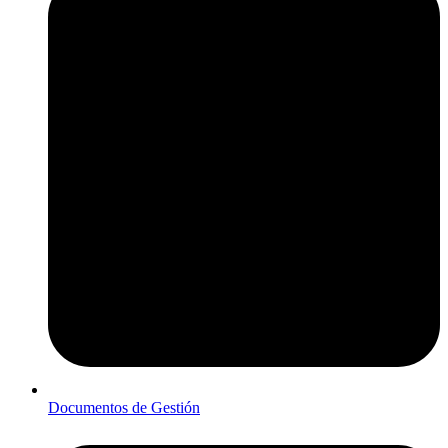
Documentos de Gestión