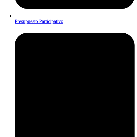
Presupuesto Participativo