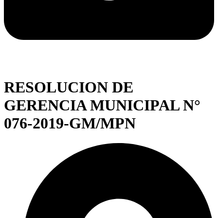
RESOLUCION DE
GERENCIA MUNICIPAL N°
076-2019-GM/MPN