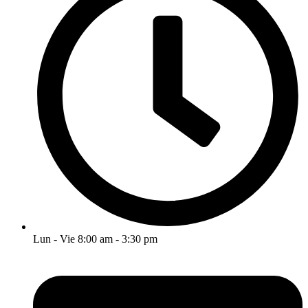
Lun - Vie 8:00 am - 3:30 pm