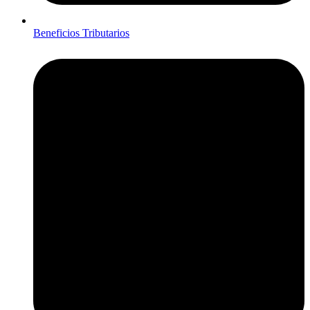
Beneficios Tributarios