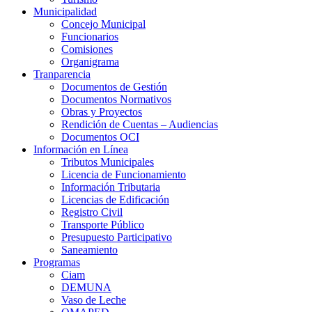
Municipalidad
Concejo Municipal
Funcionarios
Comisiones
Organigrama
Tranparencia
Documentos de Gestión
Documentos Normativos
Obras y Proyectos
Rendición de Cuentas – Audiencias
Documentos OCI
Información en Línea
Tributos Municipales
Licencia de Funcionamiento
Información Tributaria
Licencias de Edificación
Registro Civil
Transporte Público
Presupuesto Participativo
Saneamiento
Programas
Ciam
DEMUNA
Vaso de Leche