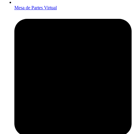
Mesa de Partes Virtual