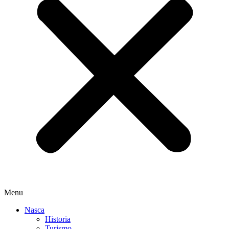
Menu
Nasca
Historia
Turismo