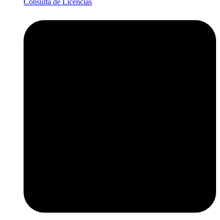
Consulta de Licencias