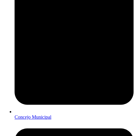
Concejo Municipal