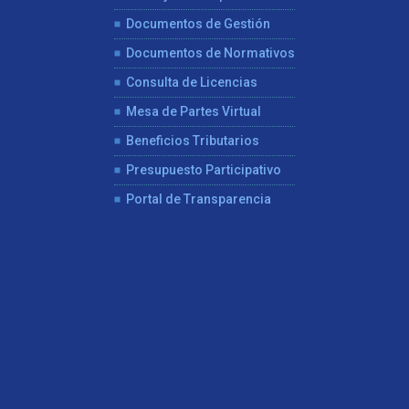
Documentos de Gestión
Documentos de Normativos
Consulta de Licencias
Mesa de Partes Virtual
Beneficios Tributarios
Presupuesto Participativo
Portal de Transparencia