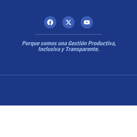
Porque somos una Gestión Productiva,
Inclusiva y Transparente.