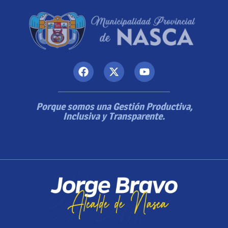
Porque somos una Gestión Productiva,
Inclusiva y Transparente.