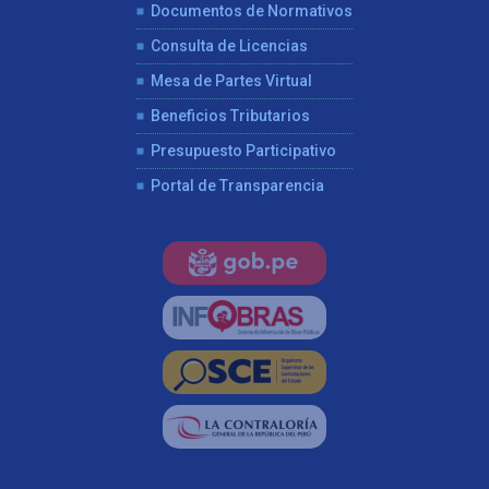
Documentos de Normativos
Consulta de Licencias
Mesa de Partes Virtual
Beneficios Tributarios
Presupuesto Participativo
Portal de Transparencia