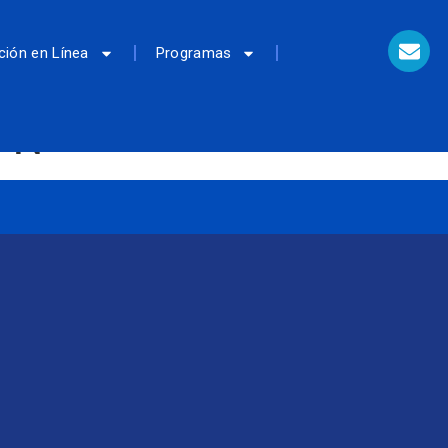
ción en Línea
Programas
MPN