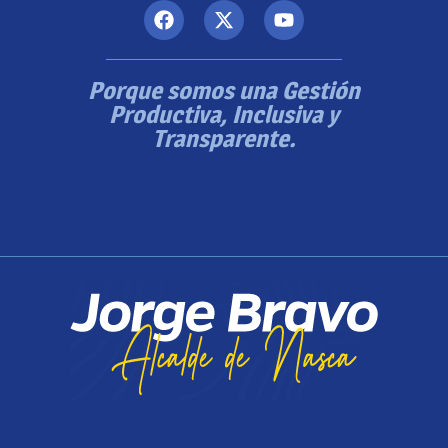
Porque somos una Gestión
Productiva, Inclusiva y
Transparente.