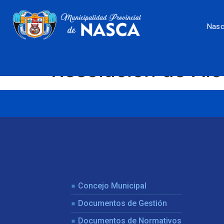
Nas
Resolución de Al
Concejo Municipal
Documentos de Gestión
Documentos de Normativos