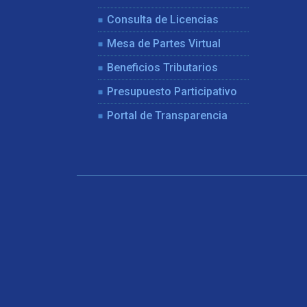
Consulta de Licencias
Mesa de Partes Virtual
Beneficios Tributarios
Presupuesto Participativo
Portal de Transparencia