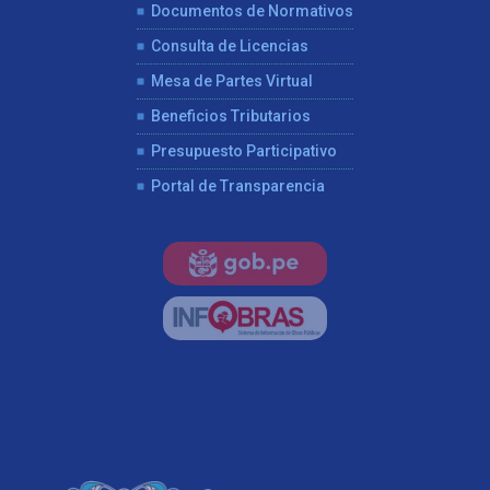
Documentos de Normativos
Consulta de Licencias
Mesa de Partes Virtual
Beneficios Tributarios
Presupuesto Participativo
Portal de Transparencia