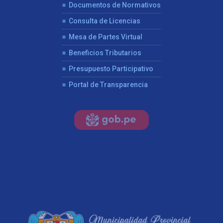
Documentos de Normativos
Consulta de Licencias
Mesa de Partes Virtual
Beneficios Tributarios
Presupuesto Participativo
Portal de Transparencia