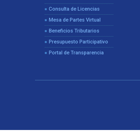
Consulta de Licencias
Mesa de Partes Virtual
Beneficios Tributarios
Presupuesto Participativo
Portal de Transparencia