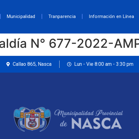
Municipalidad
Tranparencia
Información en Línea
caldía N° 677-2022-AM
Callao 865, Nasca
Lun - Vie 8:00 am - 3:30 pm