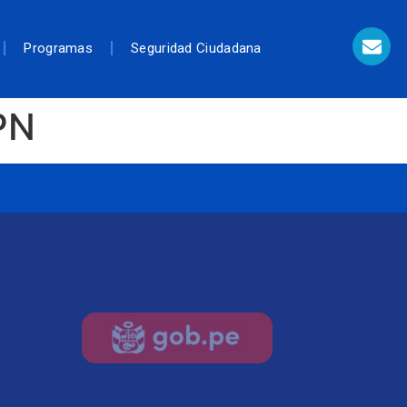
Programas
Seguridad Ciudadana
PN