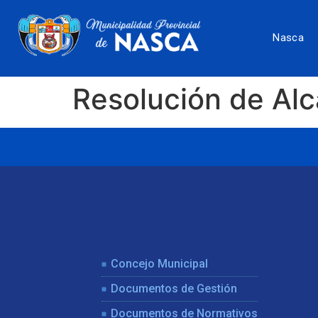
Nasca
Resolución de Al
Concejo Municipal
Documentos de Gestión
Documentos de Normativos