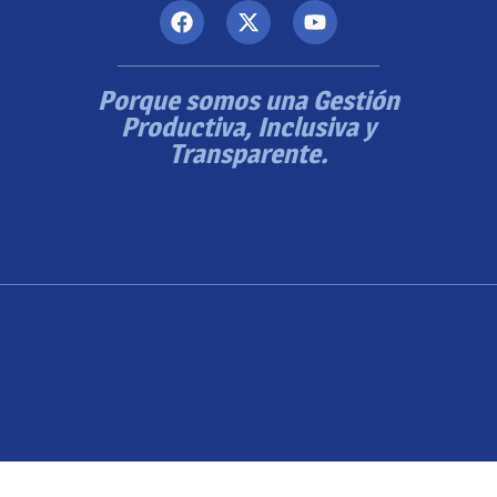
Porque somos una Gestión
Productiva, Inclusiva y
Transparente.