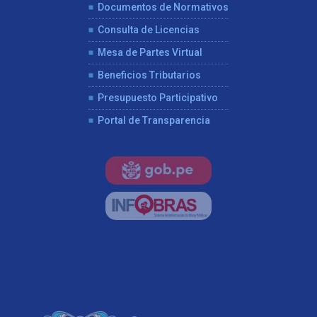
Documentos de Normativos
Consulta de Licencias
Mesa de Partes Virtual
Beneficios Tributarios
Presupuesto Participativo
Portal de Transparencia