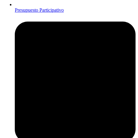
Presupuesto Participativo