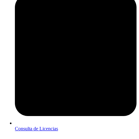
Consulta de Licencias