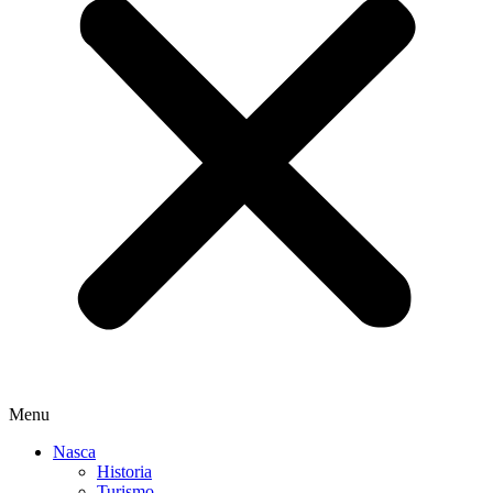
Menu
Nasca
Historia
Turismo