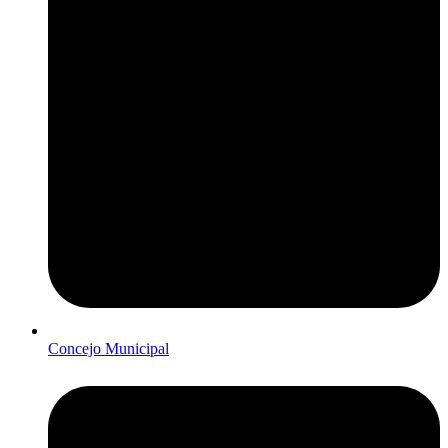
Concejo Municipal