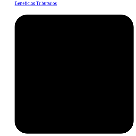
Beneficios Tributarios