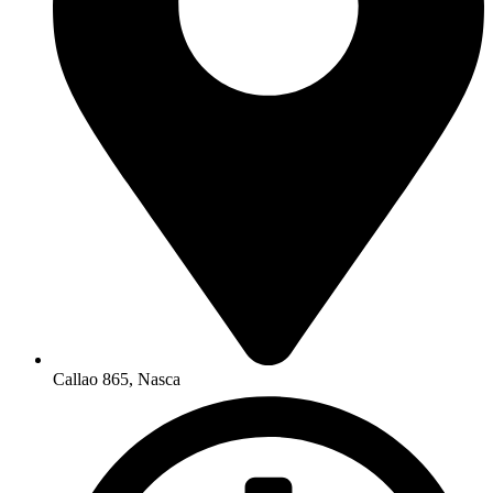
Callao 865, Nasca