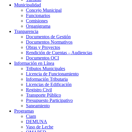
Municipalidad
Concejo Municipal
Funcionarios
Comisiones
Organigrama
Tranparencia
Documentos de Gestión
Documentos Normativos
Obras y Proyectos
Rendición de Cuentas – Audiencias
Documentos OCI
Información en Línea
Tributos Municipales
Licencia de Funcionamiento
Información Tributaria
Licencias de Edificación
Registro Civil
Transporte Público
Presupuesto Participativo
Saneamiento
Programas
Ciam
DEMUNA
Vaso de Leche