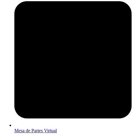
Mesa de Partes Virtual