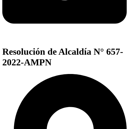
Resolución de Alcaldía N° 657-
2022-AMPN