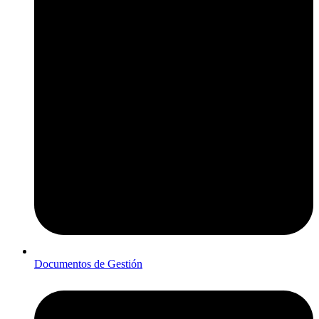
Documentos de Gestión