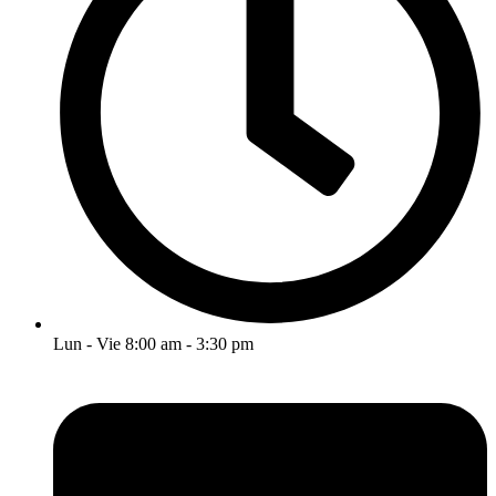
Lun - Vie 8:00 am - 3:30 pm