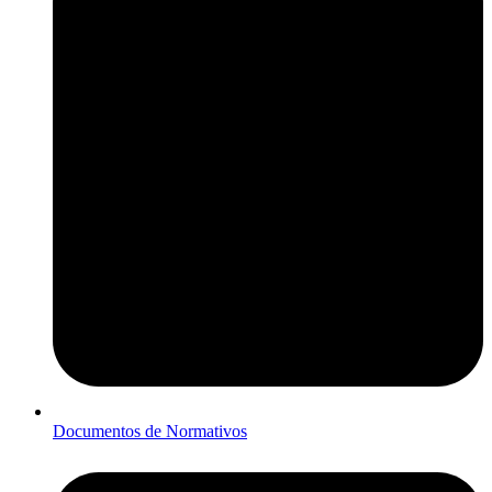
Documentos de Normativos