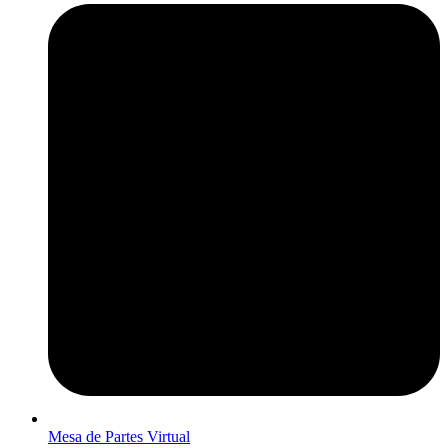
Mesa de Partes Virtual