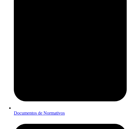
Documentos de Normativos