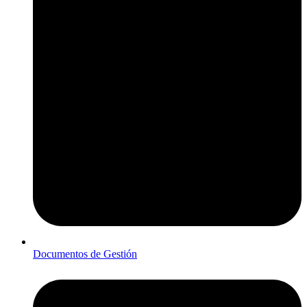
Documentos de Gestión