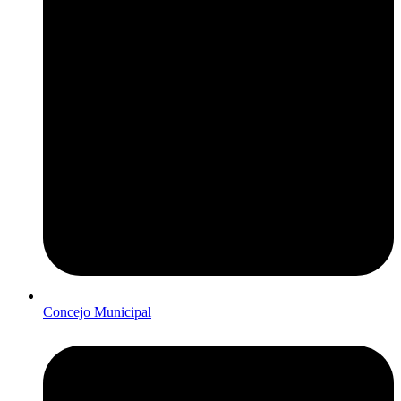
Concejo Municipal