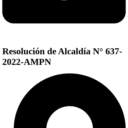
Resolución de Alcaldía N° 637-
2022-AMPN