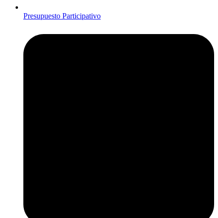
Presupuesto Participativo