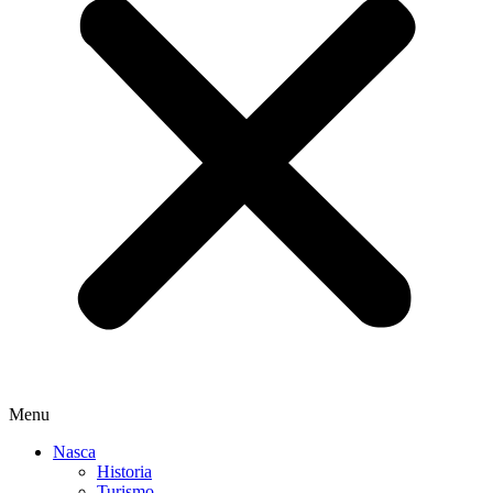
Menu
Nasca
Historia
Turismo