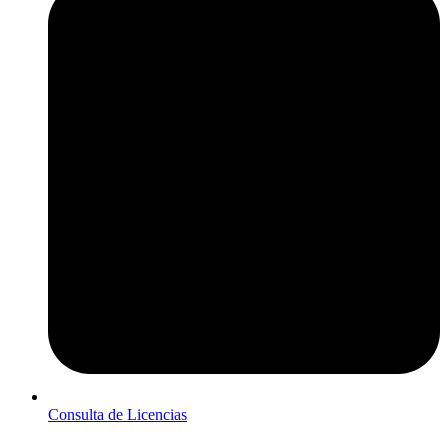
Consulta de Licencias