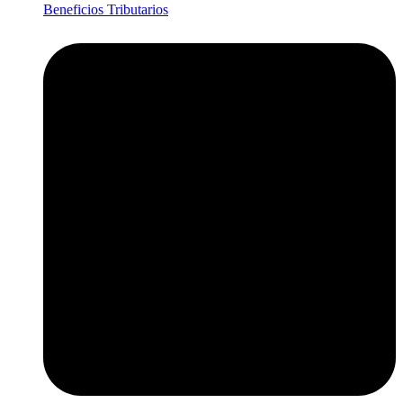
Beneficios Tributarios