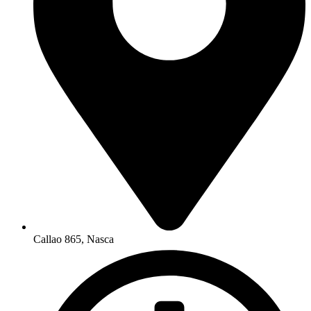
Callao 865, Nasca