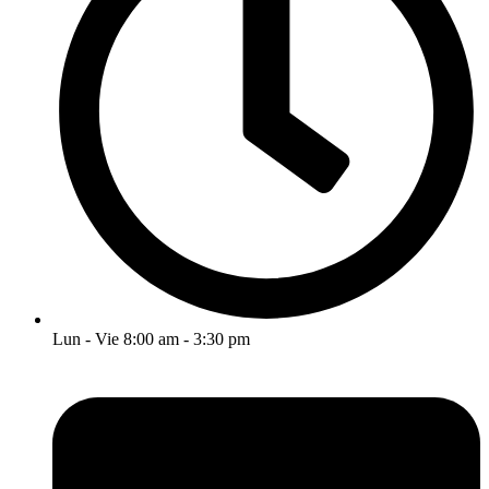
Lun - Vie 8:00 am - 3:30 pm