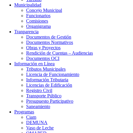
Municipalidad
Concejo Municipal
Funcionarios
Comisiones
Organigrama
Tranparencia
Documentos de Gestión
Documentos Normativos
Obras y Proyectos
Rendición de Cuentas – Audiencias
Documentos OCI
Información en Línea
Tributos Municipales
Licencia de Funcionamiento
Información Tributaria
Licencias de Edificación
Registro Civil
Transporte Público
Presupuesto Participativo
Saneamiento
Programas
Ciam
DEMUNA
Vaso de Leche