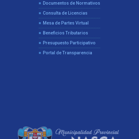
Documentos de Normativos
Consulta de Licencias
Mesa de Partes Virtual
Beneficios Tributarios
Presupuesto Participativo
Portal de Transparencia