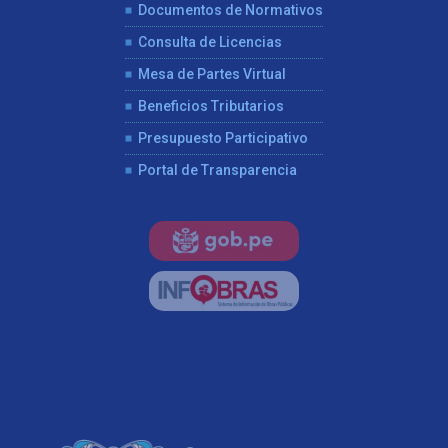
Documentos de Normativos
Consulta de Licencias
Mesa de Partes Virtual
Beneficios Tributarios
Presupuesto Participativo
Portal de Transparencia