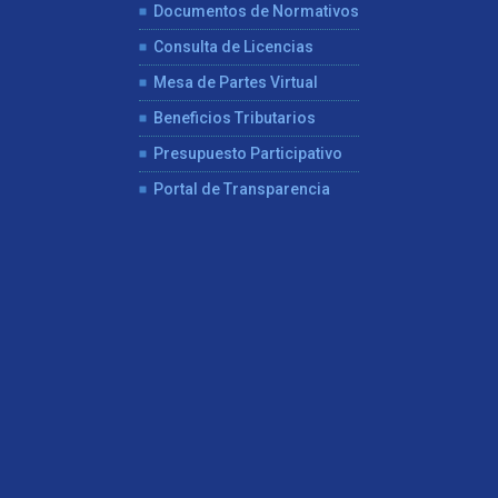
Documentos de Normativos
Consulta de Licencias
Mesa de Partes Virtual
Beneficios Tributarios
Presupuesto Participativo
Portal de Transparencia