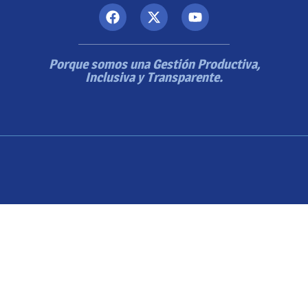
Porque somos una Gestión Productiva,
Inclusiva y Transparente.