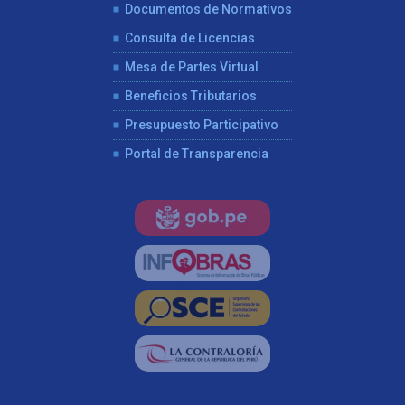
Documentos de Normativos
Consulta de Licencias
Mesa de Partes Virtual
Beneficios Tributarios
Presupuesto Participativo
Portal de Transparencia