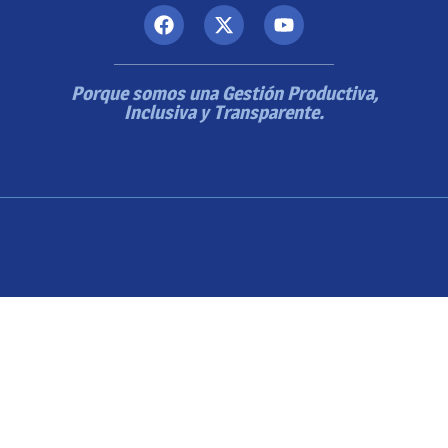
Porque somos una Gestión Productiva,
Inclusiva y Transparente.