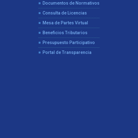
Documentos de Normativos
Consulta de Licencias
Mesa de Partes Virtual
Beneficios Tributarios
Presupuesto Participativo
Portal de Transparencia