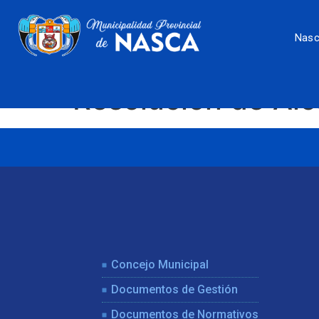
Nas
Resolución de Al
Concejo Municipal
Documentos de Gestión
Documentos de Normativos