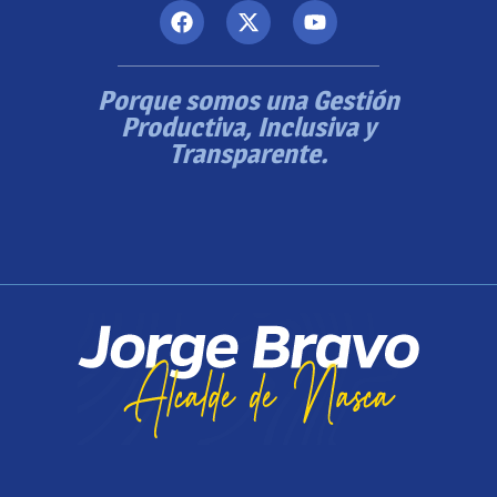
Porque somos una Gestión
Productiva, Inclusiva y
Transparente.