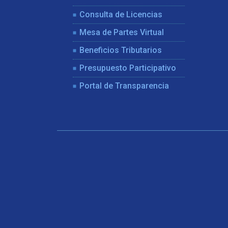
Consulta de Licencias
Mesa de Partes Virtual
Beneficios Tributarios
Presupuesto Participativo
Portal de Transparencia