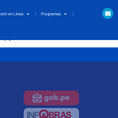
ción en Línea
Programas
MPN