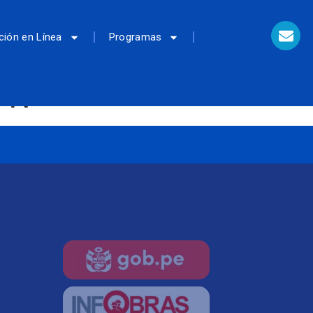
ción en Línea
Programas
MPN