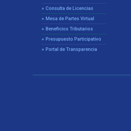
Consulta de Licencias
Mesa de Partes Virtual
Beneficios Tributarios
Presupuesto Participativo
Portal de Transparencia