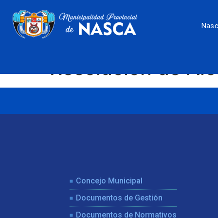
Nas
Resolución de Al
Concejo Municipal
Documentos de Gestión
Documentos de Normativos