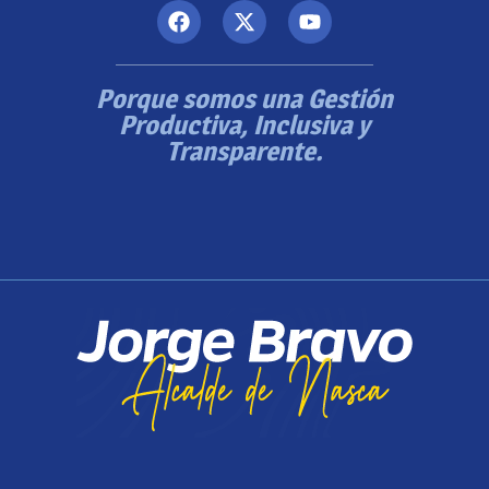
Porque somos una Gestión
Productiva, Inclusiva y
Transparente.