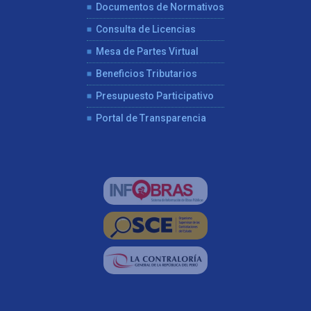
Documentos de Normativos
Consulta de Licencias
Mesa de Partes Virtual
Beneficios Tributarios
Presupuesto Participativo
Portal de Transparencia