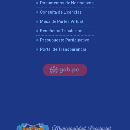
Documentos de Normativos
Consulta de Licencias
Mesa de Partes Virtual
Beneficios Tributarios
Presupuesto Participativo
Portal de Transparencia