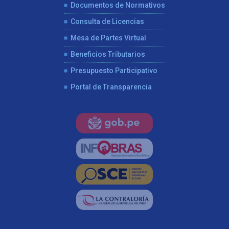
Documentos de Normativos
Consulta de Licencias
Mesa de Partes Virtual
Beneficios Tributarios
Presupuesto Participativo
Portal de Transparencia