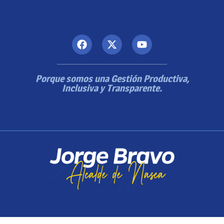
Porque somos una Gestión Productiva,
Inclusiva y Transparente.