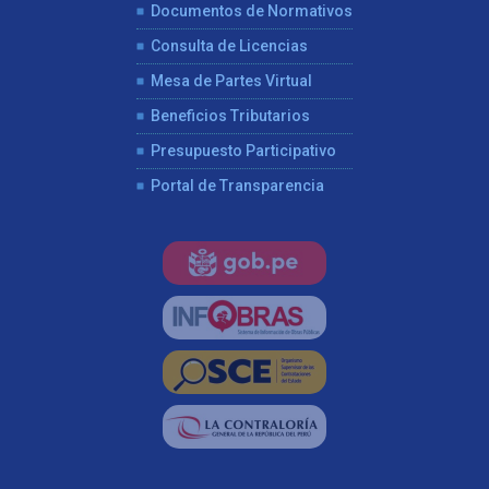
Documentos de Normativos
Consulta de Licencias
Mesa de Partes Virtual
Beneficios Tributarios
Presupuesto Participativo
Portal de Transparencia