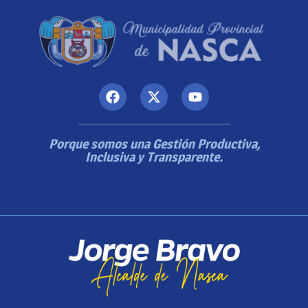
Porque somos una Gestión Productiva,
Inclusiva y Transparente.