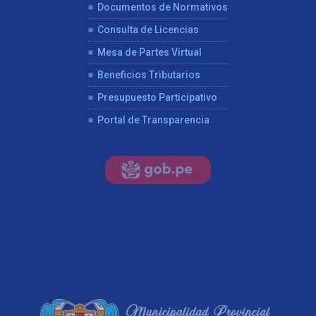
Documentos de Normativos
Consulta de Licencias
Mesa de Partes Virtual
Beneficios Tributarios
Presupuesto Participativo
Portal de Transparencia