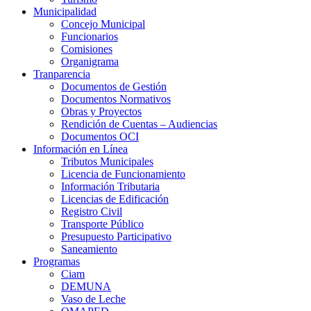
Municipalidad
Concejo Municipal
Funcionarios
Comisiones
Organigrama
Tranparencia
Documentos de Gestión
Documentos Normativos
Obras y Proyectos
Rendición de Cuentas – Audiencias
Documentos OCI
Información en Línea
Tributos Municipales
Licencia de Funcionamiento
Información Tributaria
Licencias de Edificación
Registro Civil
Transporte Público
Presupuesto Participativo
Saneamiento
Programas
Ciam
DEMUNA
Vaso de Leche