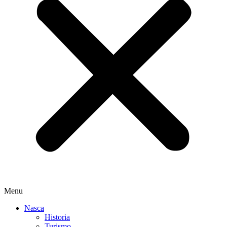
Menu
Nasca
Historia
Turismo