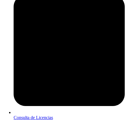
Consulta de Licencias