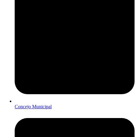
Concejo Municipal