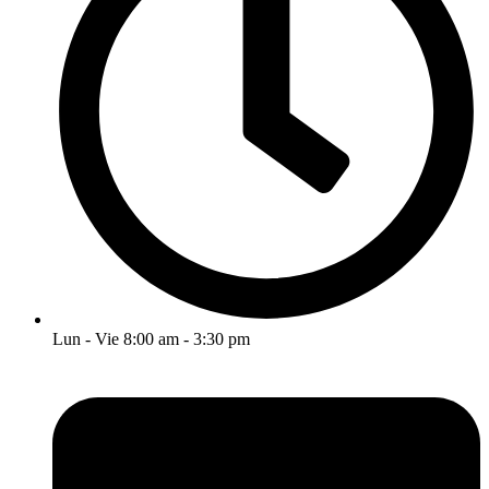
Lun - Vie 8:00 am - 3:30 pm