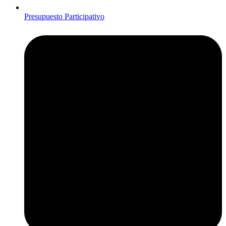
Presupuesto Participativo