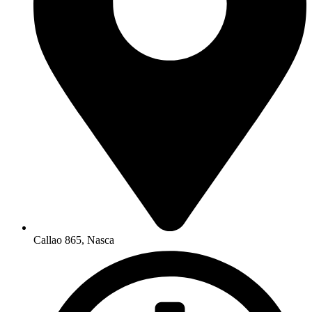
Callao 865, Nasca