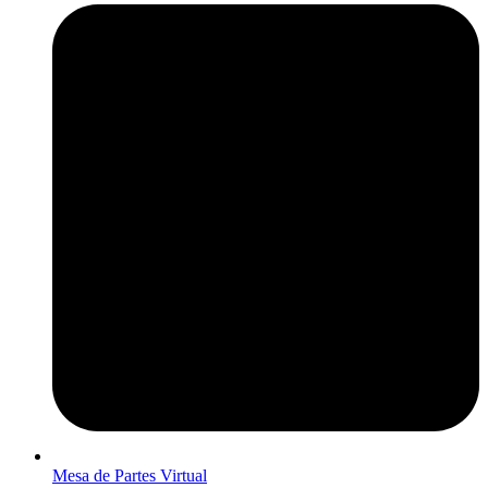
Mesa de Partes Virtual