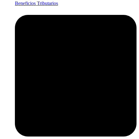
Beneficios Tributarios