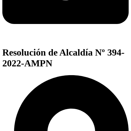
Resolución de Alcaldía Nº 394-
2022-AMPN