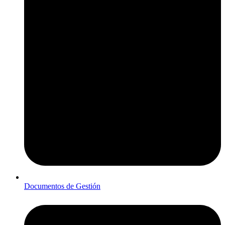
Documentos de Gestión