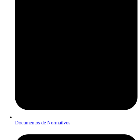
Documentos de Normativos