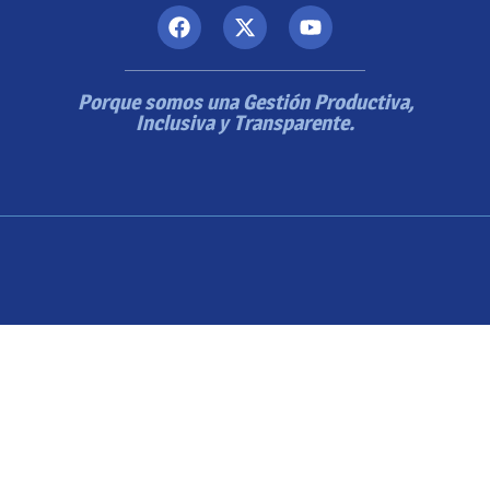
Porque somos una Gestión Productiva,
Inclusiva y Transparente.