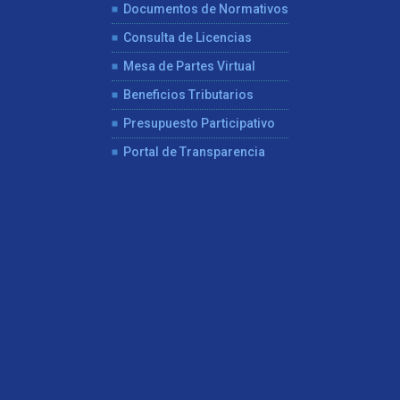
Documentos de Normativos
Consulta de Licencias
Mesa de Partes Virtual
Beneficios Tributarios
Presupuesto Participativo
Portal de Transparencia