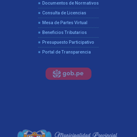
Documentos de Normativos
Consulta de Licencias
Mesa de Partes Virtual
Beneficios Tributarios
Presupuesto Participativo
Portal de Transparencia