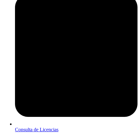
Consulta de Licencias