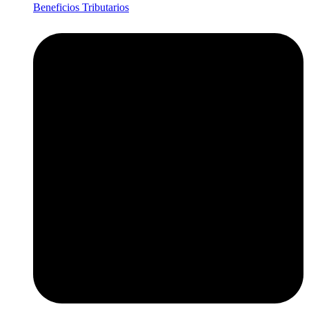
Beneficios Tributarios