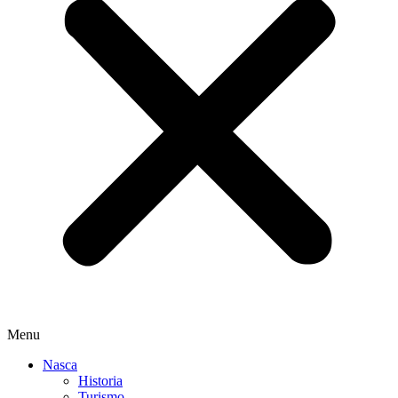
Menu
Nasca
Historia
Turismo