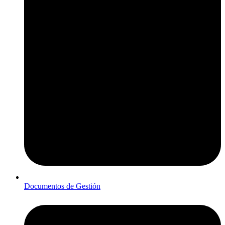
Documentos de Gestión