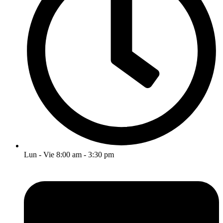
Lun - Vie 8:00 am - 3:30 pm