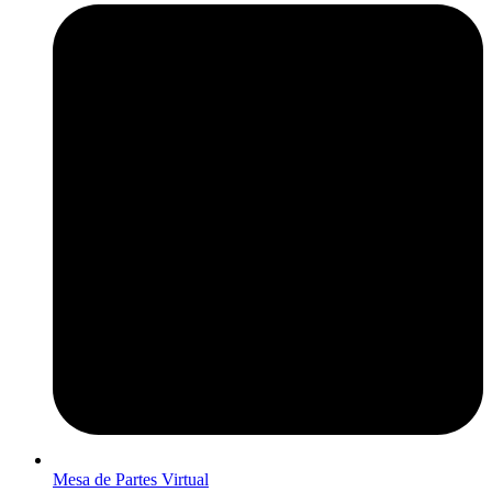
Mesa de Partes Virtual