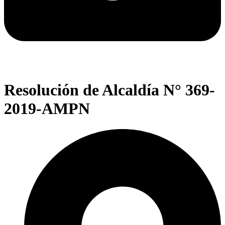
Resolución de Alcaldía N° 369-
2019-AMPN