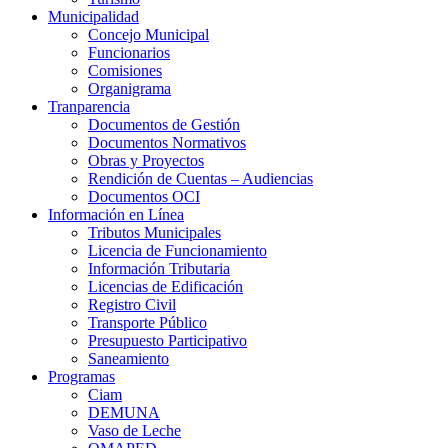
Municipalidad
Concejo Municipal
Funcionarios
Comisiones
Organigrama
Tranparencia
Documentos de Gestión
Documentos Normativos
Obras y Proyectos
Rendición de Cuentas – Audiencias
Documentos OCI
Información en Línea
Tributos Municipales
Licencia de Funcionamiento
Información Tributaria
Licencias de Edificación
Registro Civil
Transporte Público
Presupuesto Participativo
Saneamiento
Programas
Ciam
DEMUNA
Vaso de Leche