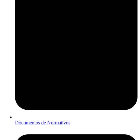
Documentos de Normativos