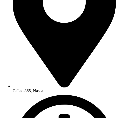
Callao 865, Nasca