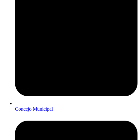
Concejo Municipal