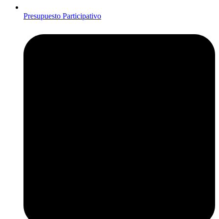
Presupuesto Participativo